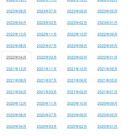
2023年08月
2023年07月
2023年06月
2023年05月
2023年04月
2023年03月
2023年02月
2023年01月
2022年12月
2022年11月
2022年10月
2022年09月
2022年08月
2022年07月
2022年06月
2022年05月
2022年04月
2022年03月
2022年02月
2022年01月
2021年12月
2021年11月
2021年10月
2021年09月
2021年08月
2021年07月
2021年06月
2021年05月
2021年04月
2021年03月
2021年02月
2021年01月
2020年12月
2020年11月
2020年10月
2020年09月
2020年08月
2020年07月
2020年06月
2020年05月
2020年04月
2020年03月
2020年02月
2020年01月