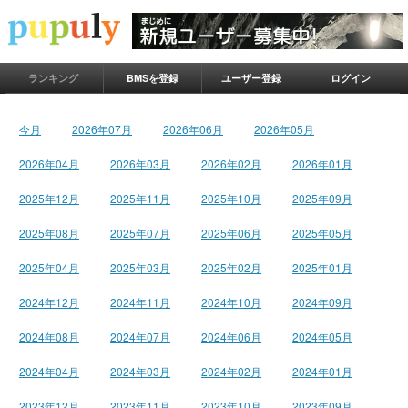
ランキング
BMSを登録
ユーザー登録
ログイン
今月
2026年07月
2026年06月
2026年05月
2026年04月
2026年03月
2026年02月
2026年01月
2025年12月
2025年11月
2025年10月
2025年09月
2025年08月
2025年07月
2025年06月
2025年05月
2025年04月
2025年03月
2025年02月
2025年01月
2024年12月
2024年11月
2024年10月
2024年09月
2024年08月
2024年07月
2024年06月
2024年05月
2024年04月
2024年03月
2024年02月
2024年01月
2023年12月
2023年11月
2023年10月
2023年09月