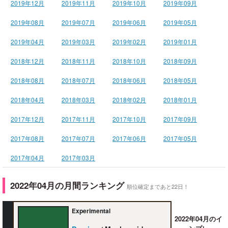
2019年12月
2019年11月
2019年10月
2019年09月
2019年08月
2019年07月
2019年06月
2019年05月
2019年04月
2019年03月
2019年02月
2019年01月
2018年12月
2018年11月
2018年10月
2018年09月
2018年08月
2018年07月
2018年06月
2018年05月
2018年04月
2018年03月
2018年02月
2018年01月
2017年12月
2017年11月
2017年10月
2017年09月
2017年08月
2017年07月
2017年06月
2017年05月
2017年04月
2017年03月
2022年04月の月間ランキング
順位確定まであと22日！
Experimental
2022年04月のイ