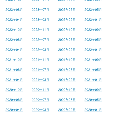
2023年08月
2023年07月
2023年06月
2023年05月
2023年04月
2023年03月
2023年02月
2023年01月
2022年12月
2022年11月
2022年10月
2022年09月
2022年08月
2022年07月
2022年06月
2022年05月
2022年04月
2022年03月
2022年02月
2022年01月
2021年12月
2021年11月
2021年10月
2021年09月
2021年08月
2021年07月
2021年06月
2021年05月
2021年04月
2021年03月
2021年02月
2021年01月
2020年12月
2020年11月
2020年10月
2020年09月
2020年08月
2020年07月
2020年06月
2020年05月
2020年04月
2020年03月
2020年02月
2020年01月