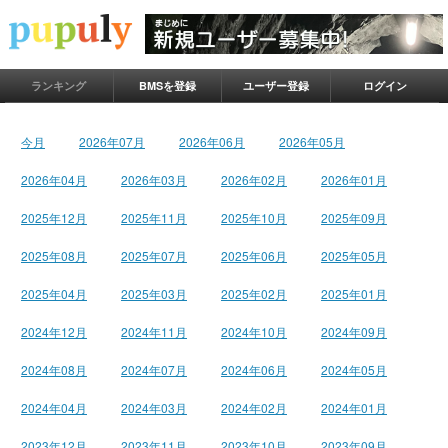
ランキング
BMSを登録
ユーザー登録
ログイン
今月
2026年07月
2026年06月
2026年05月
2026年04月
2026年03月
2026年02月
2026年01月
2025年12月
2025年11月
2025年10月
2025年09月
2025年08月
2025年07月
2025年06月
2025年05月
2025年04月
2025年03月
2025年02月
2025年01月
2024年12月
2024年11月
2024年10月
2024年09月
2024年08月
2024年07月
2024年06月
2024年05月
2024年04月
2024年03月
2024年02月
2024年01月
2023年12月
2023年11月
2023年10月
2023年09月