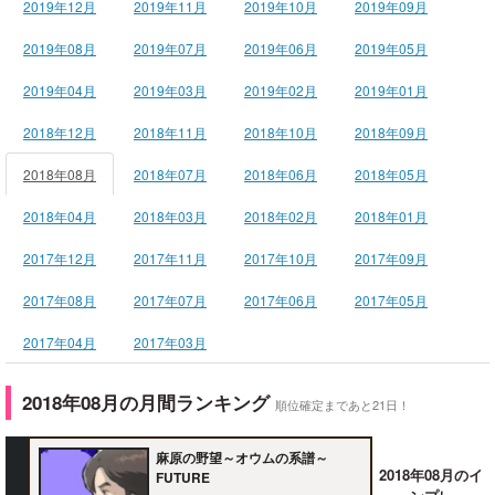
2019年12月
2019年11月
2019年10月
2019年09月
2019年08月
2019年07月
2019年06月
2019年05月
2019年04月
2019年03月
2019年02月
2019年01月
2018年12月
2018年11月
2018年10月
2018年09月
2018年08月
2018年07月
2018年06月
2018年05月
2018年04月
2018年03月
2018年02月
2018年01月
2017年12月
2017年11月
2017年10月
2017年09月
2017年08月
2017年07月
2017年06月
2017年05月
2017年04月
2017年03月
2018年08月の月間ランキング
順位確定まであと21日！
麻原の野望～オウムの系譜～
2018年08月のイ
FUTURE