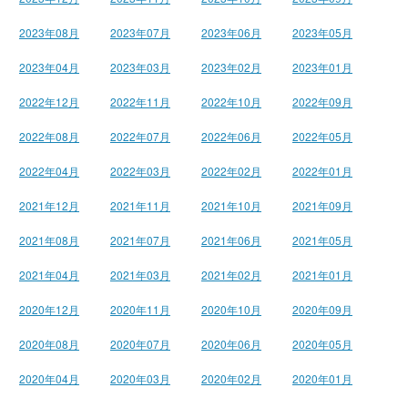
2023年08月
2023年07月
2023年06月
2023年05月
2023年04月
2023年03月
2023年02月
2023年01月
2022年12月
2022年11月
2022年10月
2022年09月
2022年08月
2022年07月
2022年06月
2022年05月
2022年04月
2022年03月
2022年02月
2022年01月
2021年12月
2021年11月
2021年10月
2021年09月
2021年08月
2021年07月
2021年06月
2021年05月
2021年04月
2021年03月
2021年02月
2021年01月
2020年12月
2020年11月
2020年10月
2020年09月
2020年08月
2020年07月
2020年06月
2020年05月
2020年04月
2020年03月
2020年02月
2020年01月