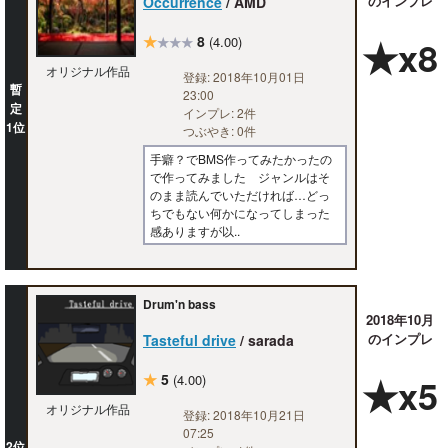
のインプレ
Occurrence
/ AMD
★
8
★x8
(4.00)
★★★
オリジナル作品
登録: 2018年10月01日
暫
23:00
定
インプレ: 2件
1位
つぶやき: 0件
手癖？でBMS作ってみたかったの
で作ってみました ジャンルはそ
のまま読んでいただければ…どっ
ちでもない何かになってしまった
感ありますが以..
Drum'n bass
2018年10月
のインプレ
Tasteful drive
/ sarada
★
5
★x5
(4.00)
オリジナル作品
登録: 2018年10月21日
07:25
2位