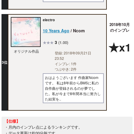
electro
2018年10月
のインプレ
10 Years Ago
/ Ncom
3
★x1
(1.00)
★★★
オリジナル作品
登録: 2018年09月21日
23:52
3位
インプレ: 1件
つぶやき: 2件
おはようございます 作曲家Ncom
です。 私は8年前からBMSに私の
自作曲が登録されるのが夢でし
た。私が今まで8年間本当に努力し
た結実を..
【仕様】
・月内のインプレ点によるランキングです。
・データ更新は約30分毎です。