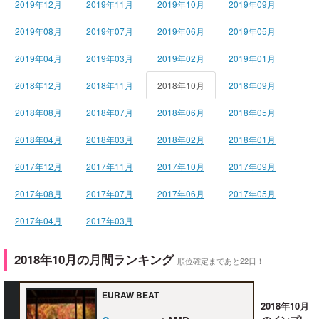
2019年12月
2019年11月
2019年10月
2019年09月
2019年08月
2019年07月
2019年06月
2019年05月
2019年04月
2019年03月
2019年02月
2019年01月
2018年12月
2018年11月
2018年10月
2018年09月
2018年08月
2018年07月
2018年06月
2018年05月
2018年04月
2018年03月
2018年02月
2018年01月
2017年12月
2017年11月
2017年10月
2017年09月
2017年08月
2017年07月
2017年06月
2017年05月
2017年04月
2017年03月
2018年10月の月間ランキング
順位確定まであと22日！
EURAW BEAT
2018年10月