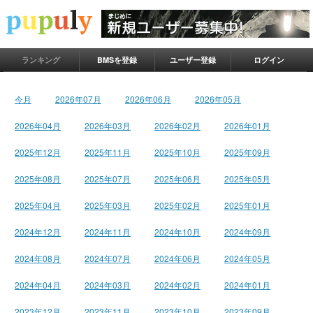
ランキング
BMSを登録
ユーザー登録
ログイン
今月
2026年07月
2026年06月
2026年05月
2026年04月
2026年03月
2026年02月
2026年01月
2025年12月
2025年11月
2025年10月
2025年09月
2025年08月
2025年07月
2025年06月
2025年05月
2025年04月
2025年03月
2025年02月
2025年01月
2024年12月
2024年11月
2024年10月
2024年09月
2024年08月
2024年07月
2024年06月
2024年05月
2024年04月
2024年03月
2024年02月
2024年01月
2023年12月
2023年11月
2023年10月
2023年09月