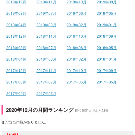
2019年12月
2019年11月
2019年10月
2019年09月
2019年08月
2019年07月
2019年06月
2019年05月
2019年04月
2019年03月
2019年02月
2019年01月
2018年12月
2018年11月
2018年10月
2018年09月
2018年08月
2018年07月
2018年06月
2018年05月
2018年04月
2018年03月
2018年02月
2018年01月
2017年12月
2017年11月
2017年10月
2017年09月
2017年08月
2017年07月
2017年06月
2017年05月
2017年04月
2017年03月
2020年12月の月間ランキング
順位確定まであと23日！
まだ該当作品がありません。