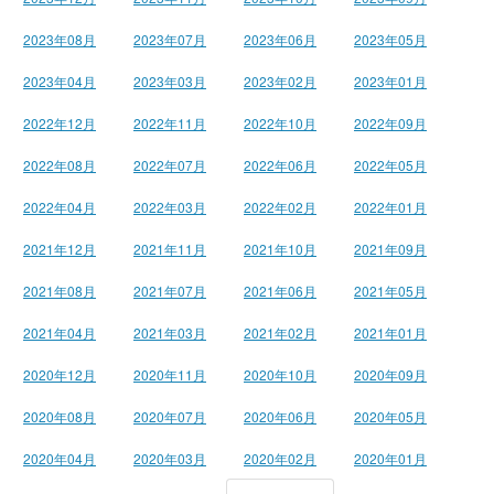
2023年08月
2023年07月
2023年06月
2023年05月
2023年04月
2023年03月
2023年02月
2023年01月
2022年12月
2022年11月
2022年10月
2022年09月
2022年08月
2022年07月
2022年06月
2022年05月
2022年04月
2022年03月
2022年02月
2022年01月
2021年12月
2021年11月
2021年10月
2021年09月
2021年08月
2021年07月
2021年06月
2021年05月
2021年04月
2021年03月
2021年02月
2021年01月
2020年12月
2020年11月
2020年10月
2020年09月
2020年08月
2020年07月
2020年06月
2020年05月
2020年04月
2020年03月
2020年02月
2020年01月