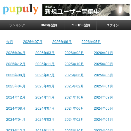
ランキング
BMSを登録
ユーザー登録
ログイン
今月
2026年07月
2026年06月
2026年05月
2026年04月
2026年03月
2026年02月
2026年01月
2025年12月
2025年11月
2025年10月
2025年09月
2025年08月
2025年07月
2025年06月
2025年05月
2025年04月
2025年03月
2025年02月
2025年01月
2024年12月
2024年11月
2024年10月
2024年09月
2024年08月
2024年07月
2024年06月
2024年05月
2024年04月
2024年03月
2024年02月
2024年01月
2023年12月
2023年11月
2023年10月
2023年09月