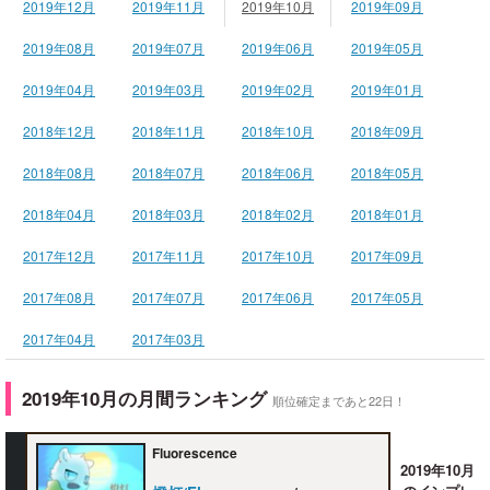
2019年12月
2019年11月
2019年10月
2019年09月
2019年08月
2019年07月
2019年06月
2019年05月
2019年04月
2019年03月
2019年02月
2019年01月
2018年12月
2018年11月
2018年10月
2018年09月
2018年08月
2018年07月
2018年06月
2018年05月
2018年04月
2018年03月
2018年02月
2018年01月
2017年12月
2017年11月
2017年10月
2017年09月
2017年08月
2017年07月
2017年06月
2017年05月
2017年04月
2017年03月
2019年10月の月間ランキング
順位確定まであと22日！
Fluorescence
2019年10月