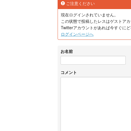
ご注意ください
現在ログインされていません。
この状態で投稿したレスはゲストアカ
Twitterアカウントがあれば今すぐ
ログインページへ
お名前
コメント