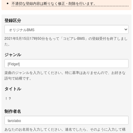
不適切な登録内容は断りなく修正・削除を行います。
登録区分
2021年5月15日17時50分をもって「コピアレBMS」の登録受付を終了しまし
た。
ジャンル
楽曲のジャンルを入力してください。特に基準はありませんので、お好きな
語句で結構です。
タイトル
！？
制作者名
あなたのお名前を入力してください。連名でしたら、そのように入力して構