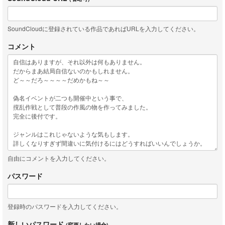
SoundCloudに登録されている作品であればURLを入力してください。
コメント
自由にコメントを入力してください。
パスワード
登録時のパスワードを入力してください。
新しいパスワード
(変更したい場合)