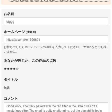
お名前
ホームページ
(省略可)
お持ちでしたらホームページのURLを入力してください。Twitter などでも構
いません。
あなたが感じた、この作品の点数
★★★★☆
タイトル
無題
コメント