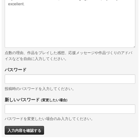
点数の理由、作品をプレイした感想、応援メッセージや作品づくりのアドバ
イスなどを自由に入力してください。
パスワード
投稿時のパスワードを入力してください。
新しいパスワード
(変更したい場合)
パスワードを変更したい場合のみ入力してください。
入力内容を確認する