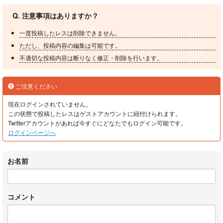
Q. 注意事項はありますか？
一度投稿したレスは削除できません。
ただし、投稿内容の編集は可能です。
不適切な投稿内容は断りなく修正・削除を行います。
ご注意ください
現在ログインされていません。
この状態で投稿したレスはゲストアカウントに紐付けられます。
Twitterアカウントがあれば今すぐにどなたでもログイン可能です。
ログインページへ
お名前
コメント