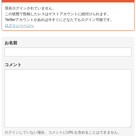
現在ログインされていません。
この状態で投稿したレスはゲストアカウントに紐付けられます。
Twitterアカウントがあれば今すぐにどなたでもログイン可能です。
ログインページへ
お名前
コメント
ログインしていない場合、コメントにURLを含めることはできません。