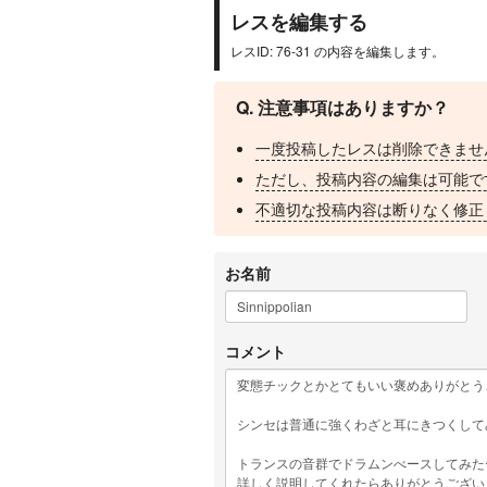
レスを編集する
レスID: 76-31 の内容を編集します。
Q. 注意事項はありますか？
一度投稿したレスは削除できませ
ただし、投稿内容の編集は可能で
不適切な投稿内容は断りなく修正
お名前
コメント