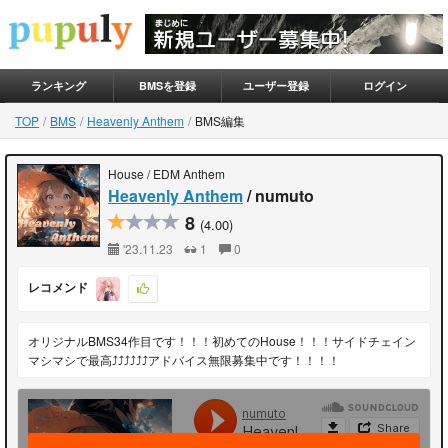
ランキング
BMSを登録
ユーザー登録
ログイン
TOP
BMS
Heavenly Anthem
BMS編集
House / EDM Anthem
Heavenly Anthem
/ numuto
8
(4.00)
'23.11.23
1
0
レコメンド
オリジナルBMS34作目です！！！初めてのHouse！！！サイドチェイン
マシマシで最高⤴⤴⤴⤴⤴⤴アドバイス無限募集中です！！！！