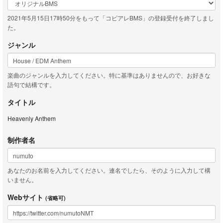
2021年5月15日17時50分をもって「コピアレBMS」の登録受付を終了しまし
た。
ジャンル
楽曲のジャンルを入力してください。特に基準はありませんので、お好きな
語句で結構です。
タイトル
Heavenly Anthem
制作者名
あなたのお名前を入力してください。連名でしたら、そのように入力して構
いません。
Webサイト
(省略可)