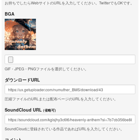
お持ちでしたらWebサイトのURLを入力してください。TwitterでもOKです。
BGA
GIF・JPEG・PNGファイルを選択してください。
ダウンロードURL
圧縮ファイルのURLまたは配布ページのURLを入力してください。
SoundCloud URL
(省略可)
SoundCloudに登録されている作品であればURLを入力してください。
コメント