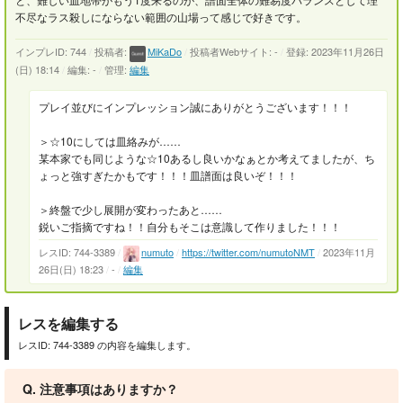
不尽なラス殺しにならない範囲の山場って感じで好きです。
インプレID: 744
/
投稿者:
MiKaDo
/
投稿者Webサイト: -
/
登録: 2023年11月26日
(日) 18:14
/
編集: -
/
管理:
編集
プレイ並びにインプレッション誠にありがとうございます！！！
＞☆10にしては皿絡みが……
某本家でも同じような☆10あるし良いかなぁとか考えてましたが、ち
ょっと強すぎたかもです！！！皿譜面は良いぞ！！！
＞終盤で少し展開が変わったあと……
鋭いご指摘ですね！！自分もそこは意識して作りました！！！
レスID: 744-3389
/
numuto
/
https://twitter.com/numutoNMT
/
2023年11月
26日(日) 18:23
/
-
/
編集
レスを編集する
レスID: 744-3389 の内容を編集します。
Q. 注意事項はありますか？