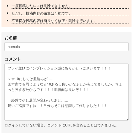
一度投稿したレスは削除できません。
ただし、投稿内容の編集は可能です。
不適切な投稿内容は断りなく修正・削除を行います。
お名前
コメント
ログインしていない場合、コメントにURLを含めることはできません。