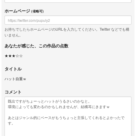
ホームページ
(省略可)
お持ちでしたらホームページのURLを入力してください。Twitter などでも構
いません。
あなたが感じた、この作品の点数
★★★☆☆
タイトル
ハット自重ｗ
コメント