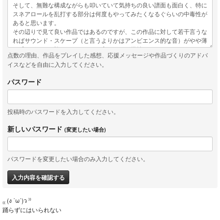
点数の理由、作品をプレイした感想、応援メッセージや作品づくりのアドバ
イスなどを自由に入力してください。
パスワード
投稿時のパスワードを入力してください。
新しいパスワード
(変更したい場合)
パスワードを変更したい場合のみ入力してください。
入力内容を確認する
₍₍ (ง ˙ω˙)ว ⁾⁾
踊らずにはいられない