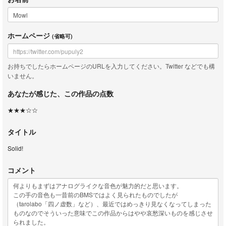
ホームページ
(省略可)
お持ちでしたらホームページのURLを入力してください。Twitter などでも構
いません。
あなたが感じた、この作品の点数
★★★☆☆
タイトル
Solid!
コメント