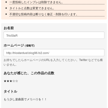
一度投稿したインプレは削除できません。
タイトルと点数は変更できません。
不適切な投稿内容は断りなく修正・削除を行います。
お名前
ホームページ
(省略可)
お持ちでしたらホームページのURLを入力してください。Twitter などでも構
いません。
あなたが感じた、この作品の点数
★★★☆☆
タイトル
もう少し楽曲面でメリハリを！！