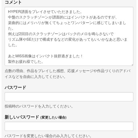
コメント
点数の理由、作品をプレイした感想、応援メッセージや作品づくりのアドバ
イスなどを自由に入力してください。
パスワード
投稿時のパスワードを入力してください。
新しいパスワード
(変更したい場合)
パスワードを変更したい場合のみ入力してください。