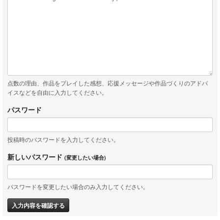
点数の理由、作品をプレイした感想、応援メッセージや作品づくりのアドバ
イスなどを自由に入力してください。
パスワード
投稿時のパスワードを入力してください。
新しいパスワード
(変更したい場合)
パスワードを変更したい場合のみ入力してください。
入力内容を確認する