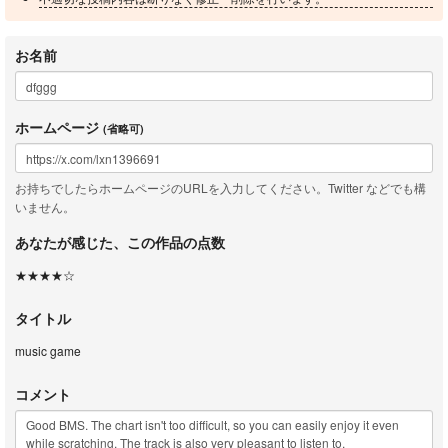
お名前
ホームページ
(省略可)
お持ちでしたらホームページのURLを入力してください。Twitter などでも構
いません。
あなたが感じた、この作品の点数
★★★★☆
タイトル
music game
コメント