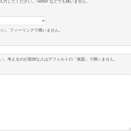
力してください。Twitter などでも構いません。
さい。フィーリングで構いません。
い。考えるのが面倒な人はデフォルトの「無題」で構いません。