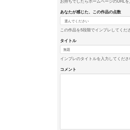
お持ちでしたらホームページのURLを入
あなたが感じた、この作品の点数
この作品を5段階でインプレしてくだ
タイトル
インプレのタイトルを入力してくださ
コメント