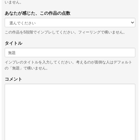
いません。
あなたが感じた、この作品の点数
この作品を5段階でインプレしてください。フィーリングで構いません。
タイトル
インプレのタイトルを入力してください。考えるのが面倒な人はデフォルト
の「無題」で構いません。
コメント