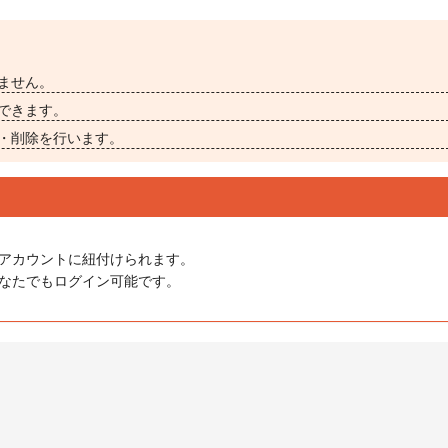
ません。
できます。
・削除を行います。
アカウントに紐付けられます。
にどなたでもログイン可能です。