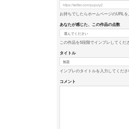
お持ちでしたらホームページのURLを入
あなたが感じた、この作品の点数
この作品を5段階でインプレしてくだ
タイトル
インプレのタイトルを入力してくださ
コメント