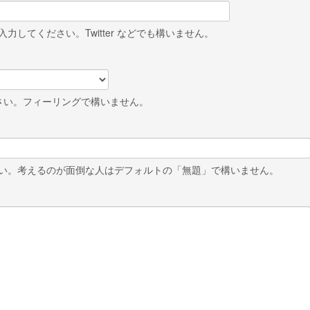
力してください。Twitter などでも構いません。
さい。フィーリングで構いません。
い。考えるのが面倒な人はデフォルトの「無題」で構いません。