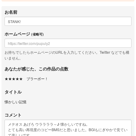
お名前
ホームページ
(省略可)
お持ちでしたらホームページのURLを入力してください。Twitter などでも構
いません。
あなたが感じた、この作品の点数
★★★★★ ブラーボー！
タイトル
懐かしい記憶
コメント