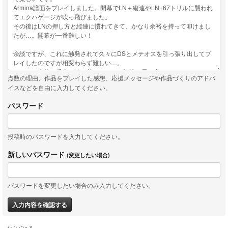
点数の理由、作品をプレイした感想、応援メッセージや作品づくりのアドバ
イスなどを自由に入力してください。
パスワード
投稿時のパスワードを入力してください。
新しいパスワード
(変更したい場合)
パスワードを変更したい場合のみ入力してください。
入力内容を確認する